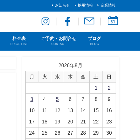
お知らせ
採用情報
企業情報
料金表
ご予約・お問合せ
ブログ
PRICE LIST
CONTACT
BLOG
2026年8月
月
火
水
木
金
土
日
1
2
3
4
5
6
7
8
9
10
11
12
13
14
15
16
17
18
19
20
21
22
23
24
25
26
27
28
29
30