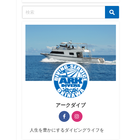
アークダイブ
人生を豊かにするダイビングライフを