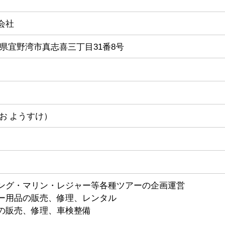
会社
 沖縄県宜野湾市真志喜三丁目31番8号
お ようすけ）
ング・マリン・レジャー等各種ツアーの企画運営
ー用品の販売、修理、レンタル
の販売、修理、車検整備