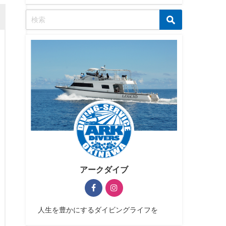
アークダイブ
人生を豊かにするダイビングライフを