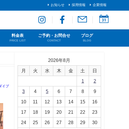
お知らせ
採用情報
企業情報
料金表
ご予約・お問合せ
ブログ
PRICE LIST
CONTACT
BLOG
2026年8月
月
火
水
木
金
土
日
1
2
ダイブ
3
4
5
6
7
8
9
10
11
12
13
14
15
16
17
18
19
20
21
22
23
24
25
26
27
28
29
30