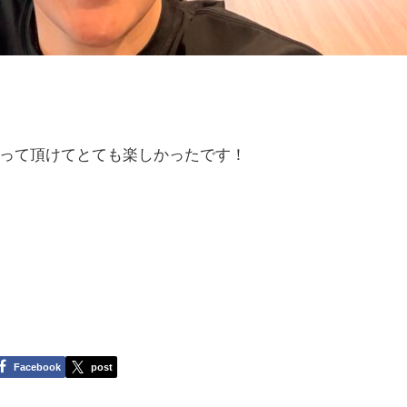
って頂けてとても楽しかったです！
Facebook
post