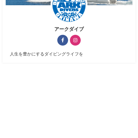
アークダイブ
人生を豊かにするダイビングライフを