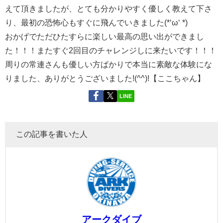
えて頂きましたが、とても分かりやすく優しく教えて下さ
り、最初の恐怖心もすぐに飛んでいきました(*‘ω‘ *)
おかげでただひたすらに楽しい最高の思い出ができまし
た！！！またすぐ2回目のチャレンジしに来たいです！！！
周りの常連さんも優しい方ばかりで本当に素敵な体験にな
りました、ありがとうございました!(^^)!【ここちゃん】
LINE
この記事を書いた人
アークダイブ