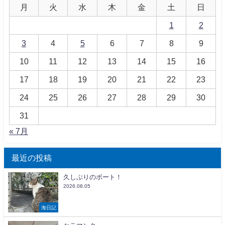
月
火
水
木
金
土
日
1
2
3
4
5
6
7
8
9
10
11
12
13
14
15
16
17
18
19
20
21
22
23
24
25
26
27
28
29
30
31
« 7月
最近の投稿
久しぶりのボート！
2026.08.05
海日記