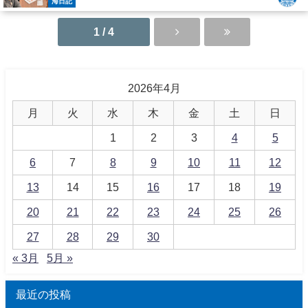
海日記
1 / 4
2026年4月
月
火
水
木
金
土
日
1
2
3
4
5
6
7
8
9
10
11
12
13
14
15
16
17
18
19
20
21
22
23
24
25
26
27
28
29
30
« 3月
5月 »
最近の投稿