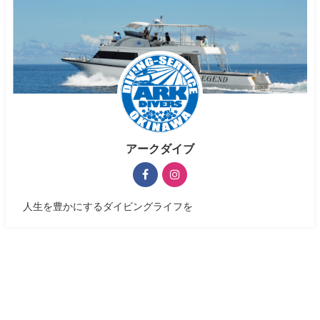
アークダイブ
人生を豊かにするダイビングライフを