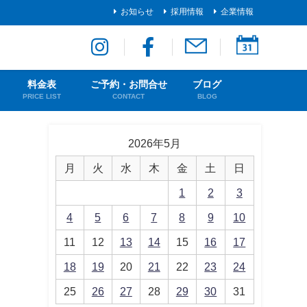
お知らせ
採用情報
企業情報
料金表
ご予約・お問合せ
ブログ
PRICE LIST
CONTACT
BLOG
2026年5月
月
火
水
木
金
土
日
1
2
3
4
5
6
7
8
9
10
11
12
13
14
15
16
17
18
19
20
21
22
23
24
25
26
27
28
29
30
31