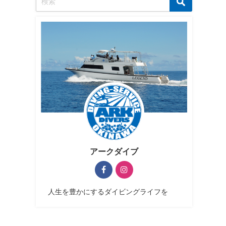
アークダイブ
人生を豊かにするダイビングライフを