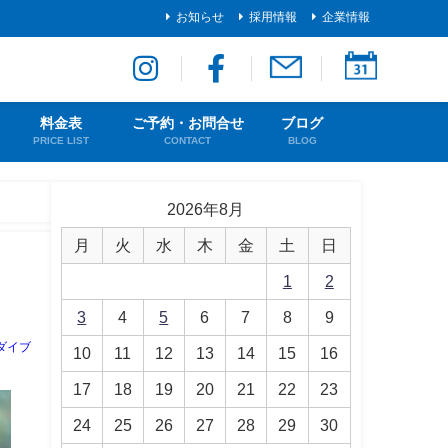
お知らせ
採用情報
企業情報
料金表
ご予約・お問合せ
ブログ
PRICE LIST
CONTACT
BLOG
2026年8月
月
火
水
木
金
土
日
1
2
3
4
5
6
7
8
9
ダイブ
10
11
12
13
14
15
16
17
18
19
20
21
22
23
24
25
26
27
28
29
30