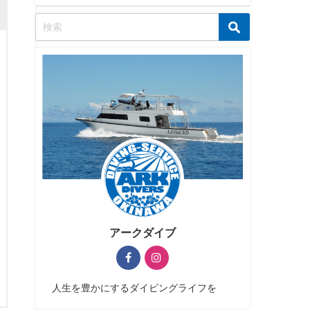
アークダイブ
人生を豊かにするダイビングライフを