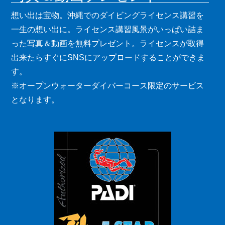
想い出は宝物。沖縄でのダイビングライセンス講習を
一生の想い出に。ライセンス講習風景がいっぱい詰ま
った写真＆動画を無料プレゼント。ライセンスが取得
出来たらすぐにSNSにアップロードすることができま
す。
※オープンウォーターダイバーコース限定のサービス
となります。