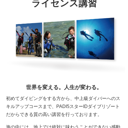
ライセンス講習
世界を変える。人生が変わる。
初めてダイビングをする方から、中上級ダイバーへのス
キルアップコースまで、PADI5スターIDダイブリゾート
だからできる質の高い講習を行っております。
海の中には、地上では絶対に味わうことができない感動