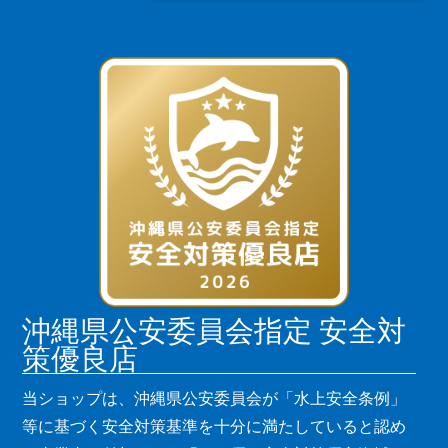
沖縄県公安委員会指定 安全対
策優良店
当ショップは、沖縄県公安委員会が「水上安全条例」
等に基づく安全対策基準を十分に満たしていると認め