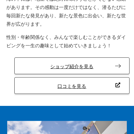
があります。その感動は一度だけではなく、潜るたびに
毎回新たな発見があり、新たな景色に出会い、新たな世
界が広がります。
性別・年齢関係なく、みんなで楽しむことができるダイ
ビングを一生の趣味として始めていきましょう！
ショップ紹介を見る
口コミを見る