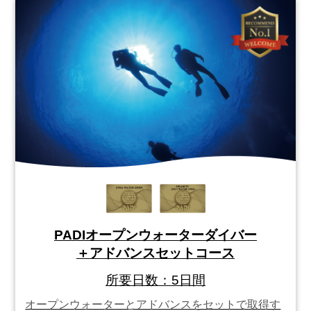
PADIオープンウォーターダイバー
＋アドバンスセットコース
所要日数：5日間
オープンウォーターとアドバンスをセットで取得す