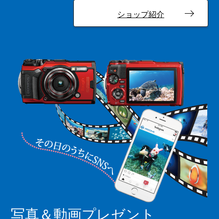
ショップ紹介
写真＆動画プレゼント