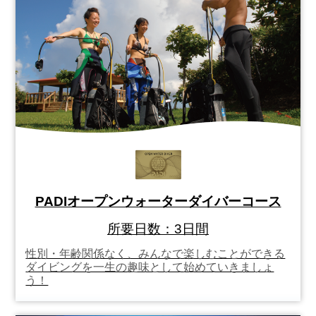
PADIオープンウォーターダイバーコース
所要日数：3日間
性別・年齢関係なく、みんなで楽しむことができる
ダイビングを一生の趣味として始めていきましょ
う！