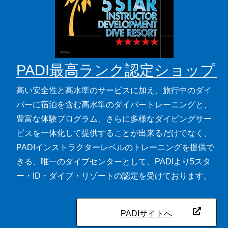
PADI最高ランク認定ショップ
高い安全性と高水準のサービスに加え、旅行中のダイ
バーに宿泊を含む高水準のダイバートレーニングと、
豊富な体験プログラム、さらに多様なダイビングサー
ビスを一体化して提供することが出来るだけでなく、
PADIインストラクターレベルのトレーニングを提供で
きる、唯一のダイブセンターとして、PADIより5スタ
ー・ID・ダイブ・リゾートの認定を受けております。
PADIサイトへ