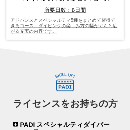
所要日数：6日間
アドバンスとスペシャルティ5種をまとめて習得で
きるコース。ダイビングの楽しみ方の幅がぐんと広
がる充実の内容です。
ライセンスをお持ちの方
PADI スペシャルティダイバー