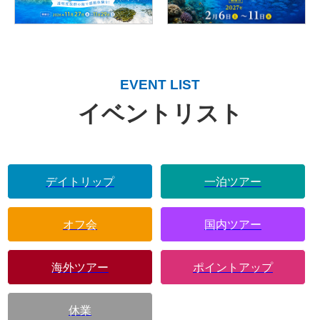
EVENT LIST
イベントリスト
デイトリップ
一泊ツアー
オフ会
国内ツアー
海外ツアー
ポイントアップ
休業