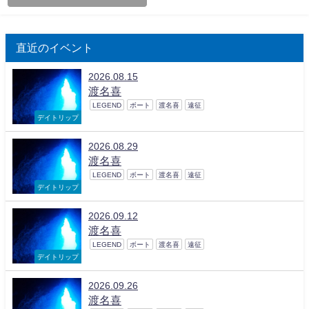
直近のイベント
2026.08.15
渡名喜
LEGEND
ボート
渡名喜
遠征
デイトリップ
2026.08.29
渡名喜
LEGEND
ボート
渡名喜
遠征
デイトリップ
2026.09.12
渡名喜
LEGEND
ボート
渡名喜
遠征
デイトリップ
2026.09.26
渡名喜