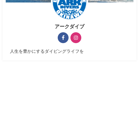
アークダイブ
人生を豊かにするダイビングライフを