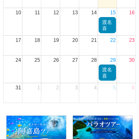
10
11
12
13
14
15
16
渡名
喜
17
18
19
20
21
22
23
24
25
26
27
28
29
30
渡名
喜
31
1
2
3
4
5
6