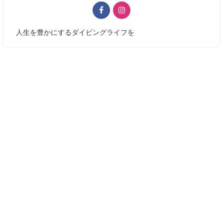
人生を豊かにするダイビングライフを