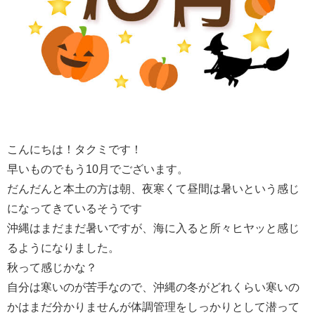
こんにちは！タクミです！
早いものでもう10月でございます。
だんだんと本土の方は朝、夜寒くて昼間は暑いという感じ
になってきているそうです
沖縄はまだまだ暑いですが、海に入ると所々ヒヤッと感じ
るようになりました。
秋って感じかな？
自分は寒いのが苦手なので、沖縄の冬がどれくらい寒いの
かはまだ分かりませんが体調管理をしっかりとして潜って