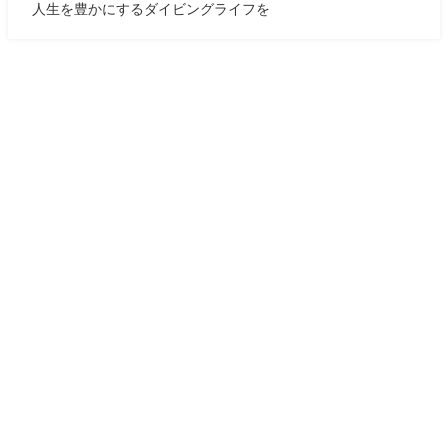
人生を豊かにするダイビングライフを