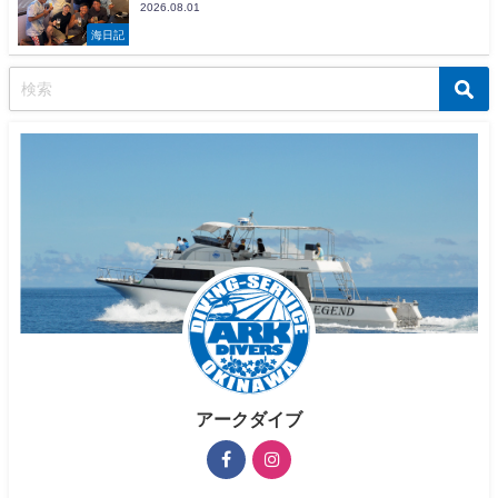
2026.08.01
海日記
アークダイブ