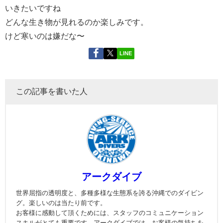
いきたいですね
どんな生き物が見れるのか楽しみです。
けど寒いのは嫌だな〜
LINE
この記事を書いた人
アークダイブ
世界屈指の透明度と、多種多様な生態系を誇る沖縄でのダイビン
グ。楽しいのは当たり前です。
お客様に感動して頂くためには、スタッフのコミュニケーション
スキルがとても重要です。アークダイブでは、お客様の気持ちを