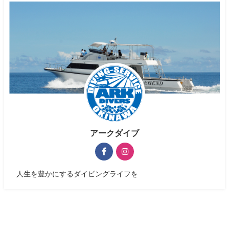
アークダイブ
人生を豊かにするダイビングライフを