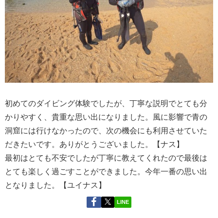
初めてのダイビング体験でしたが、丁寧な説明でとても分
かりやすく、貴重な思い出になりました。風に影響で青の
洞窟には行けなかったので、次の機会にも利用させていた
だきたいです。ありがとうございました。【ナス】
最初はとても不安でしたが丁寧に教えてくれたので最後は
とても楽しく過ごすことができました。今年一番の思い出
となりました。【ユイナス】
LINE