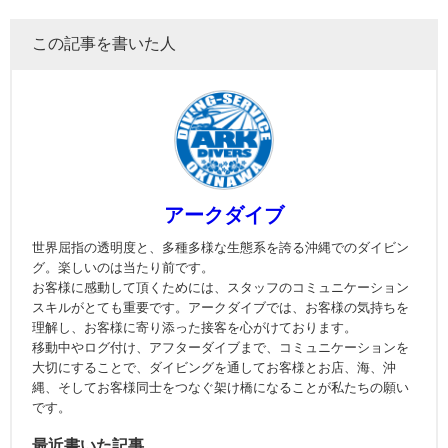
この記事を書いた人
アークダイブ
世界屈指の透明度と、多種多様な生態系を誇る沖縄でのダイビン
グ。楽しいのは当たり前です。
お客様に感動して頂くためには、スタッフのコミュニケーション
スキルがとても重要です。アークダイブでは、お客様の気持ちを
理解し、お客様に寄り添った接客を心がけております。
移動中やログ付け、アフターダイブまで、コミュニケーションを
大切にすることで、ダイビングを通してお客様とお店、海、沖
縄、そしてお客様同士をつなぐ架け橋になることが私たちの願い
です。
最近書いた記事