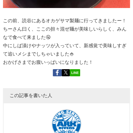
この前、読谷にあるオカゲサマ製麺に行ってきましたー！
ちーさん曰く、ここの担々混ぜ麺が美味しいらしく、みん
なで食べて来ました🤤
中にしば漬けやナッツが入っていて、新感覚で美味しすぎ
て追いメシまでしちゃいました🍚
おかげさまでお腹いっぱいになりました！
LINE
この記事を書いた人