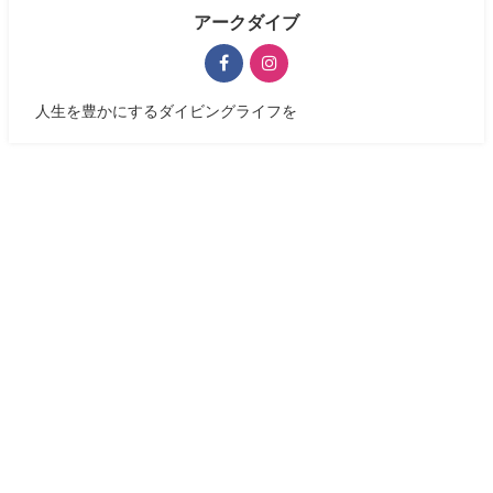
アークダイブ
人生を豊かにするダイビングライフを