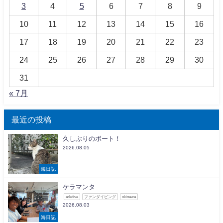
3
4
5
6
7
8
9
10
11
12
13
14
15
16
17
18
19
20
21
22
23
24
25
26
27
28
29
30
31
« 7月
最近の投稿
久しぶりのボート！
2026.08.05
海日記
ケラマンタ
arkdive
ファンダイビング
okinawa
2026.08.03
海日記