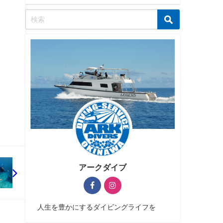
アークダイブ
人生を豊かにするダイビングライフを