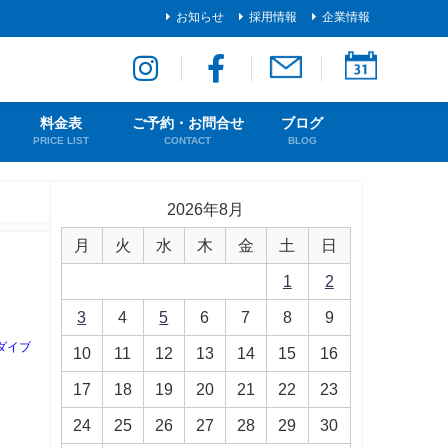
お知らせ
採用情報
企業情報
料金表
ご予約・お問合せ
ブログ
PRICE LIST
CONTACT
BLOG
2026年8月
月
火
水
木
金
土
日
1
2
3
4
5
6
7
8
9
ダイブ
10
11
12
13
14
15
16
17
18
19
20
21
22
23
24
25
26
27
28
29
30