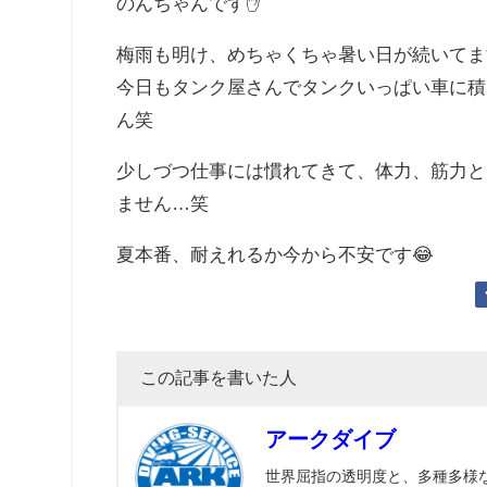
のんちゃんです✋
梅雨も明け、めちゃくちゃ暑い日が続いてま
今日もタンク屋さんでタンクいっぱい車に積
ん笑
少しづつ仕事には慣れてきて、体力、筋力と
ません…笑
夏本番、耐えれるか今から不安です😂
この記事を書いた人
アークダイブ
世界屈指の透明度と、多種多様