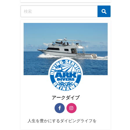
アークダイブ
人生を豊かにするダイビングライフを