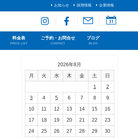
お知らせ
採用情報
企業情報
料金表
ご予約・お問合せ
ブログ
PRICE LIST
CONTACT
BLOG
2026年8月
月
火
水
木
金
土
日
1
2
3
4
5
6
7
8
9
10
11
12
13
14
15
16
17
18
19
20
21
22
23
24
25
26
27
28
29
30