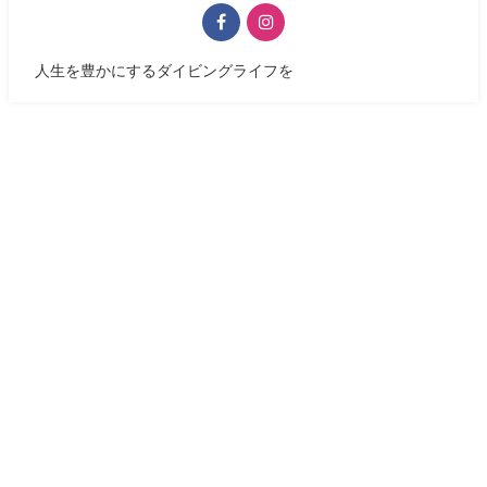
人生を豊かにするダイビングライフを