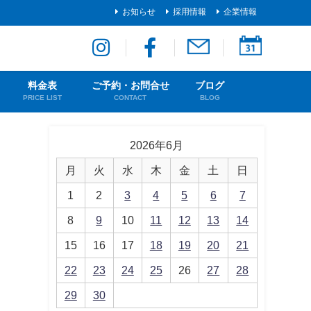
お知らせ
採用情報
企業情報
料金表
ご予約・お問合せ
ブログ
PRICE LIST
CONTACT
BLOG
2026年6月
月
火
水
木
金
土
日
1
2
3
4
5
6
7
8
9
10
11
12
13
14
15
16
17
18
19
20
21
22
23
24
25
26
27
28
29
30