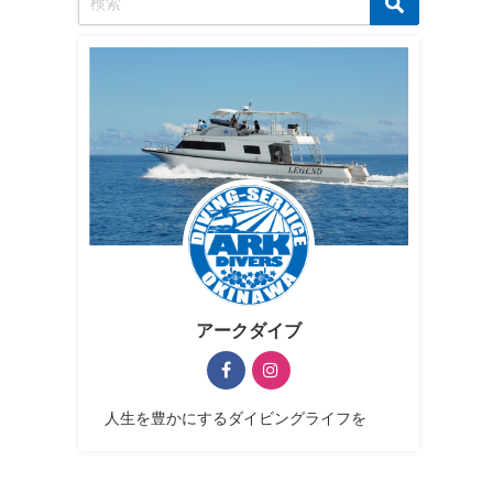
アークダイブ
人生を豊かにするダイビングライフを