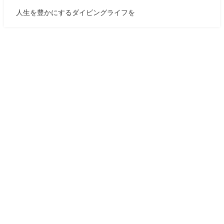
人生を豊かにするダイビングライフを