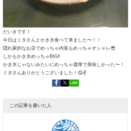
だいきです！
今日はミタさんとかき氷食べて来ました〜！！
隠れ家的なお店でめっちゃ内装もめっちゃオシャレ😎
しかもかき氷めっちゃBIG!!
かき氷じゃないみたいにめっちゃ濃厚で美味しかった〜！
ミタさんありがとうございました！😋✌️
LINE
この記事を書いた人