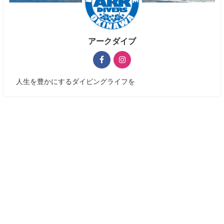
アークダイブ
人生を豊かにするダイビングライフを