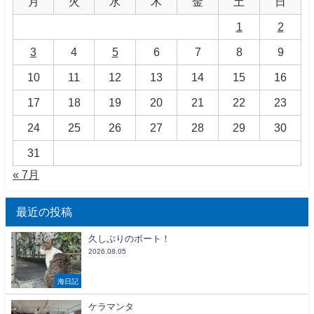
月
火
水
木
金
土
日
1
2
3
4
5
6
7
8
9
10
11
12
13
14
15
16
17
18
19
20
21
22
23
24
25
26
27
28
29
30
31
« 7月
最近の投稿
久しぶりのボート！
2026.08.05
海日記
ケラマンタ