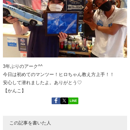
3年ぶりのアーク^^
今日は初めてのマンツー！ヒロちゃん教え方上手！！
安心して潜れましたよ。ありがとう♡
【かんこ】
LINE
この記事を書いた人