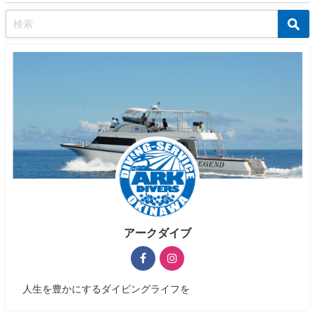
アークダイブ
人生を豊かにするダイビングライフを