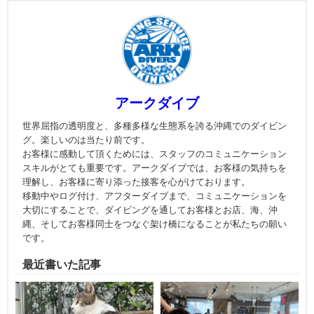
アークダイブ
世界屈指の透明度と、多種多様な生態系を誇る沖縄でのダイビン
グ。楽しいのは当たり前です。
お客様に感動して頂くためには、スタッフのコミュニケーション
スキルがとても重要です。アークダイブでは、お客様の気持ちを
理解し、お客様に寄り添った接客を心がけております。
移動中やログ付け、アフターダイブまで、コミュニケーションを
大切にすることで、ダイビングを通してお客様とお店、海、沖
縄、そしてお客様同士をつなぐ架け橋になることが私たちの願い
です。
最近書いた記事