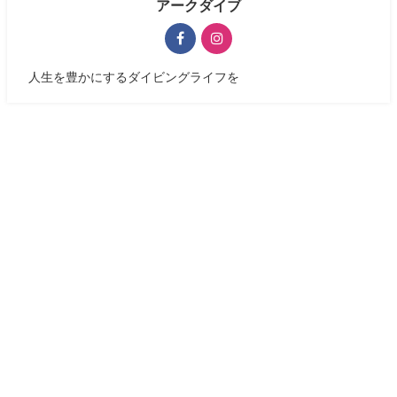
アークダイブ
人生を豊かにするダイビングライフを