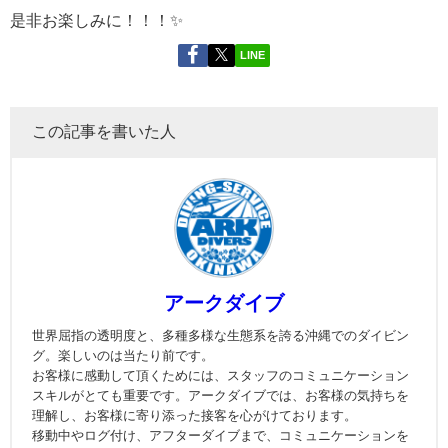
是非お楽しみに！！！✨
LINE
この記事を書いた人
アークダイブ
世界屈指の透明度と、多種多様な生態系を誇る沖縄でのダイビン
グ。楽しいのは当たり前です。
お客様に感動して頂くためには、スタッフのコミュニケーション
スキルがとても重要です。アークダイブでは、お客様の気持ちを
理解し、お客様に寄り添った接客を心がけております。
移動中やログ付け、アフターダイブまで、コミュニケーションを