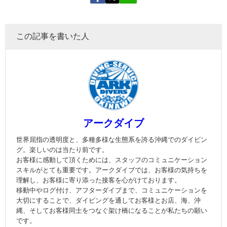
この記事を書いた人
アークダイブ
世界屈指の透明度と、多種多様な生態系を誇る沖縄でのダイビン
グ。楽しいのは当たり前です。
お客様に感動して頂くためには、スタッフのコミュニケーション
スキルがとても重要です。アークダイブでは、お客様の気持ちを
理解し、お客様に寄り添った接客を心がけております。
移動中やログ付け、アフターダイブまで、コミュニケーションを
大切にすることで、ダイビングを通してお客様とお店、海、沖
縄、そしてお客様同士をつなぐ架け橋になることが私たちの願い
です。