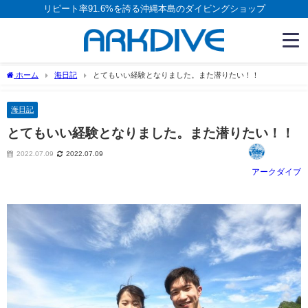
リピート率91.6%を誇る沖縄本島のダイビングショップ
ホーム
海日記
とてもいい経験となりました。また潜りたい！！
海日記
とてもいい経験となりました。また潜りたい！！
2022.07.09
2022.07.09
アークダイブ