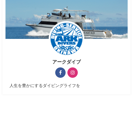
アークダイブ
人生を豊かにするダイビングライフを