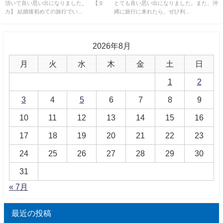
頂いて良い思い出になりました。 【タ
とても良い思い出になりました。また、沖
カ】 結婚後初めての旅行でい...
縄に旅行に来れたら、ぜひ利...
2026年8月
月
火
水
木
金
土
日
1
2
3
4
5
6
7
8
9
10
11
12
13
14
15
16
17
18
19
20
21
22
23
24
25
26
27
28
29
30
31
« 7月
最近の投稿