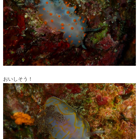
おいしそう！