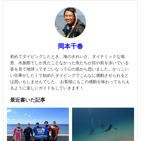
岡本千春
初めてダイビングしたとき、海のきれいさ、ダイナミックな地
形、水族館でしか見たことなかった魚たちが目の前を泳いでいる
姿を見て地球ってすごいなって心の底から思いました。かっこい
い仕事がしたくて始めたダイビングでこんなに感動させられると
は思いもしませんでした。 お客様にもこの感動を味わってもらえ
るように楽しいガイドをしていきます！
最近書いた記事