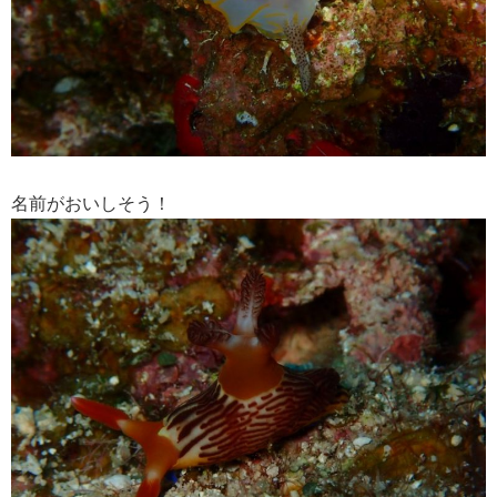
名前がおいしそう！