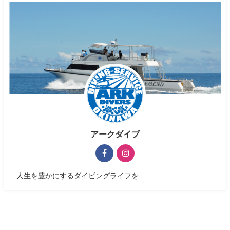
アークダイブ
人生を豊かにするダイビングライフを