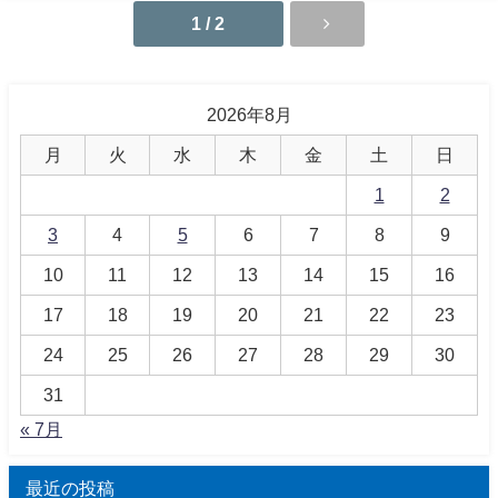
1 / 2
2026年8月
月
火
水
木
金
土
日
1
2
3
4
5
6
7
8
9
10
11
12
13
14
15
16
17
18
19
20
21
22
23
24
25
26
27
28
29
30
31
« 7月
最近の投稿