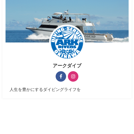
アークダイブ
人生を豊かにするダイビングライフを