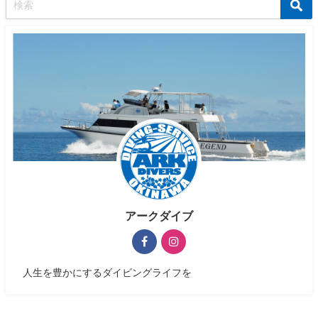
アークダイブ
人生を豊かにするダイビングライフを