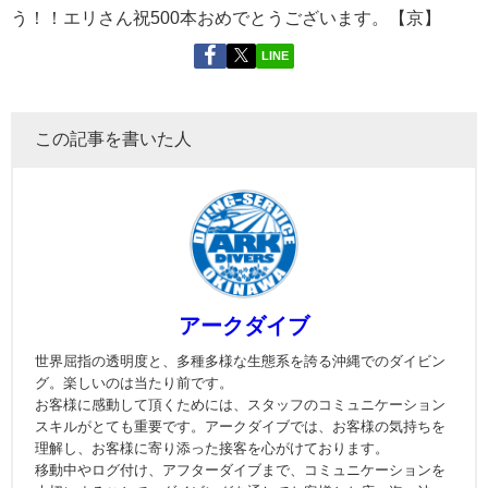
う！！エリさん祝500本おめでとうございます。【京】
LINE
この記事を書いた人
アークダイブ
世界屈指の透明度と、多種多様な生態系を誇る沖縄でのダイビン
グ。楽しいのは当たり前です。
お客様に感動して頂くためには、スタッフのコミュニケーション
スキルがとても重要です。アークダイブでは、お客様の気持ちを
理解し、お客様に寄り添った接客を心がけております。
移動中やログ付け、アフターダイブまで、コミュニケーションを