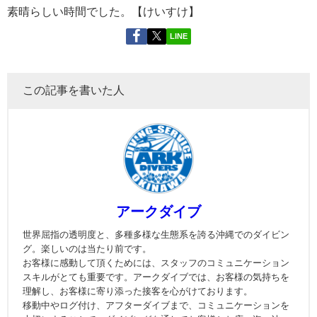
素晴らしい時間でした。【けいすけ】
LINE
この記事を書いた人
アークダイブ
世界屈指の透明度と、多種多様な生態系を誇る沖縄でのダイビン
グ。楽しいのは当たり前です。
お客様に感動して頂くためには、スタッフのコミュニケーション
スキルがとても重要です。アークダイブでは、お客様の気持ちを
理解し、お客様に寄り添った接客を心がけております。
移動中やログ付け、アフターダイブまで、コミュニケーションを