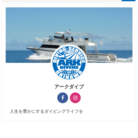
アークダイブ
人生を豊かにするダイビングライフを