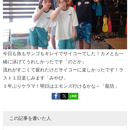
今日も魚もサンゴもキレイでサイコーでした！カメとも一
緒に泳げてうれしかったです「のどか」
流れがすごくて疲れたけどサイコーに楽しかったです！ラ
スト１日楽しみます「みやび」
１年ぶりケラマ！明日はエモンズ行けるかな～「龍坊」
LINE
この記事を書いた人