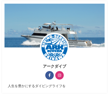
アークダイブ
人生を豊かにするダイビングライフを