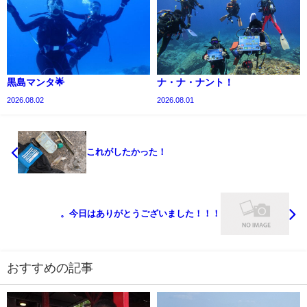
黒島マンタ🌟
ナ・ナ・ナント！
2026.08.02
2026.08.01
これがしたかった！
。今日はありがとうございました！！！
おすすめの記事