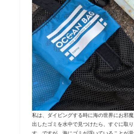
私は、ダイビングする時に海の世界にお邪魔
出したゴミを水中で見つけたら、すぐに取り
す。ですが、海にゴミが浮いていることが見