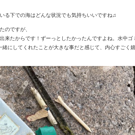
いる下での海はどんな状況でも気持ちいいですね♫
たのですが、
出来たからです！ずーっとしたかったんですよね。水中ゴ
一緒にしてくれたことが大きな事だと感じて、内心すごく