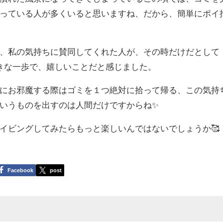
っている人が多くいると思いますね、だから、簡単にポイ
、私の気持ちに賛同してくれた人が、その時だけだとして
きな一歩で、嬉しいことだと感じました。
にお邪魔する際はゴミを１つ絶対に拾って帰る、この気持
いうものを出すのは人間だけですからね✨
イビングしてみたらもっと楽しいんではないでしょうか🥰
Facebook
post