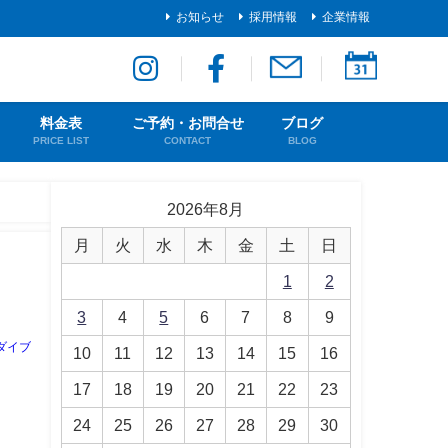
お知らせ
採用情報
企業情報
料金表
ご予約・お問合せ
ブログ
PRICE LIST
CONTACT
BLOG
2026年8月
月
火
水
木
金
土
日
1
2
3
4
5
6
7
8
9
ダイブ
10
11
12
13
14
15
16
17
18
19
20
21
22
23
24
25
26
27
28
29
30