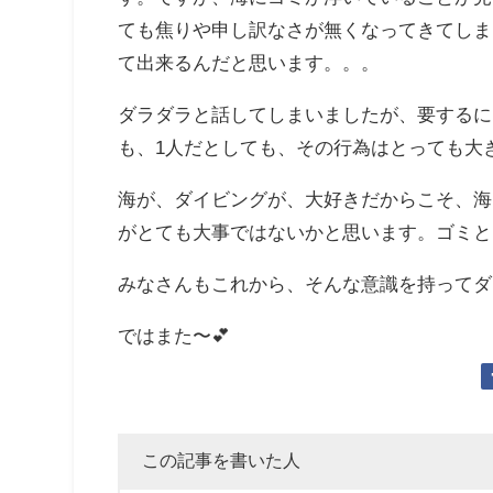
ても焦りや申し訳なさが無くなってきてしま
て出来るんだと思います。。。
ダラダラと話してしまいましたが、要するに
も、1人だとしても、その行為はとっても大
海が、ダイビングが、大好きだからこそ、海
がとても大事ではないかと思います。ゴミと
みなさんもこれから、そんな意識を持ってダ
ではまた〜💕
この記事を書いた人