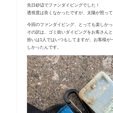
先日砂辺でファンダイビングでした！
透視度は良くなかったですが、太陽が照って
今回のファンダイビング、とっても楽しかっ
その訳は、ゴミ拾いダイビングをお客さんと
拾いは1人ではいつもしてますが、お客様が
しかったんです。