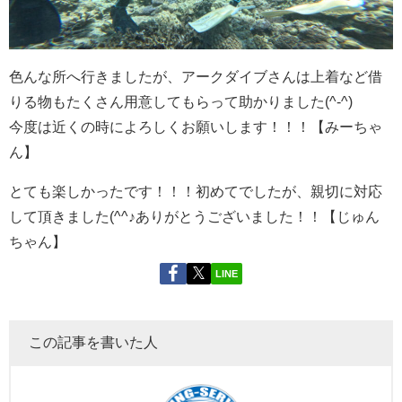
色んな所へ行きましたが、アークダイブさんは上着など借
りる物もたくさん用意してもらって助かりました(^-^)
今度は近くの時によろしくお願いします！！！【みーちゃ
ん】
とても楽しかったです！！！初めてでしたが、親切に対応
して頂きました(^^♪ありがとうございました！！【じゅん
ちゃん】
LINE
この記事を書いた人