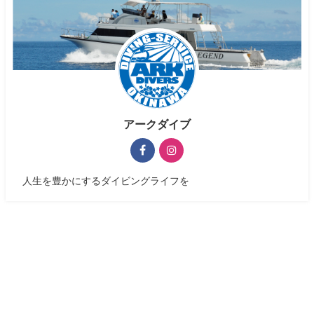
アークダイブ
人生を豊かにするダイビングライフを