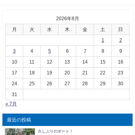
2026年8月
月
火
水
木
金
土
日
1
2
3
4
5
6
7
8
9
10
11
12
13
14
15
16
17
18
19
20
21
22
23
24
25
26
27
28
29
30
31
« 7月
最近の投稿
久しぶりのボート！