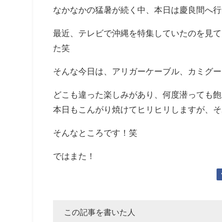
なかなかの猛暑が続く中、本日は慶良間へ行
最近、テレビで沖縄を特集していたのを見て
た笑
そんな今日は、アリガーケーブル、カミグー
どこも違った楽しみがあり、何度潜っても飽
本日もこんがり焼けてヒリヒリしますが、そ
そんなところです！笑
ではまた！
この記事を書いた人