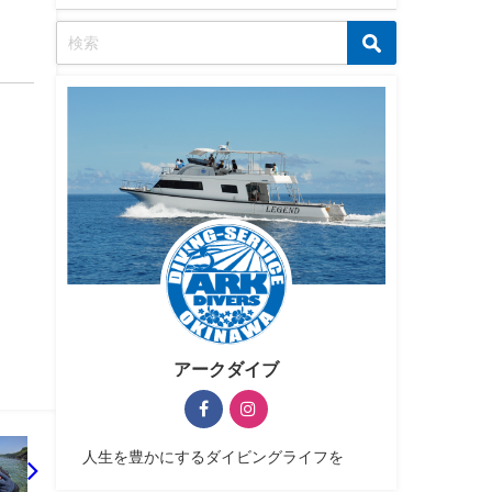
アークダイブ
人生を豊かにするダイビングライフを