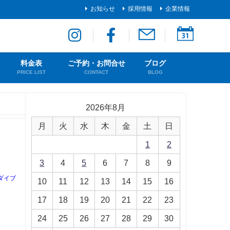
お知らせ
採用情報
企業情報
料金表
ご予約・お問合せ
ブログ
PRICE LIST
CONTACT
BLOG
2026年8月
月
火
水
木
金
土
日
1
2
3
4
5
6
7
8
9
ダイブ
10
11
12
13
14
15
16
17
18
19
20
21
22
23
24
25
26
27
28
29
30