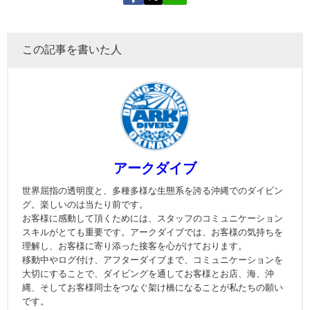
この記事を書いた人
アークダイブ
世界屈指の透明度と、多種多様な生態系を誇る沖縄でのダイビン
グ。楽しいのは当たり前です。
お客様に感動して頂くためには、スタッフのコミュニケーション
スキルがとても重要です。アークダイブでは、お客様の気持ちを
理解し、お客様に寄り添った接客を心がけております。
移動中やログ付け、アフターダイブまで、コミュニケーションを
大切にすることで、ダイビングを通してお客様とお店、海、沖
縄、そしてお客様同士をつなぐ架け橋になることが私たちの願い
です。