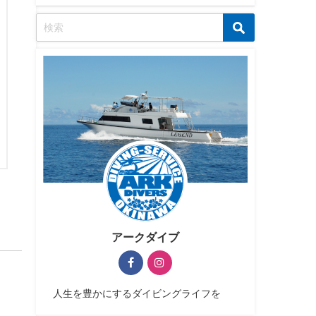
アークダイブ
人生を豊かにするダイビングライフを