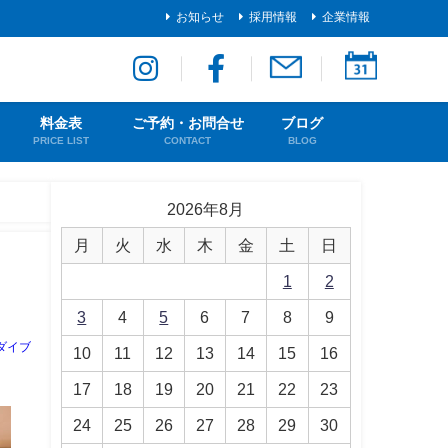
お知らせ
採用情報
企業情報
料金表
ご予約・お問合せ
ブログ
PRICE LIST
CONTACT
BLOG
2026年8月
月
火
水
木
金
土
日
1
2
3
4
5
6
7
8
9
ダイブ
10
11
12
13
14
15
16
17
18
19
20
21
22
23
24
25
26
27
28
29
30