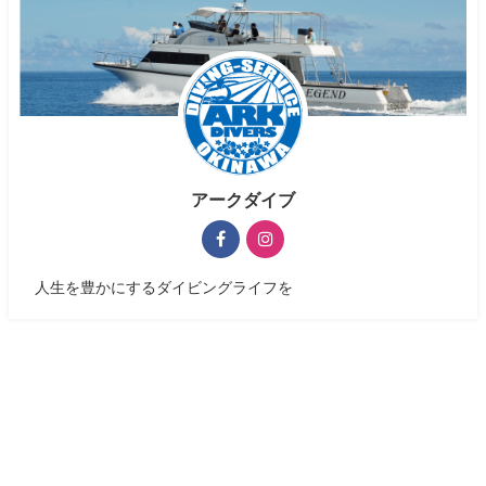
アークダイブ
人生を豊かにするダイビングライフを