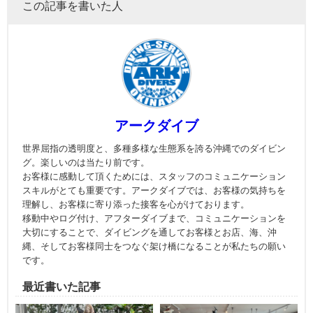
この記事を書いた人
アークダイブ
世界屈指の透明度と、多種多様な生態系を誇る沖縄でのダイビン
グ。楽しいのは当たり前です。
お客様に感動して頂くためには、スタッフのコミュニケーション
スキルがとても重要です。アークダイブでは、お客様の気持ちを
理解し、お客様に寄り添った接客を心がけております。
移動中やログ付け、アフターダイブまで、コミュニケーションを
大切にすることで、ダイビングを通してお客様とお店、海、沖
縄、そしてお客様同士をつなぐ架け橋になることが私たちの願い
です。
最近書いた記事