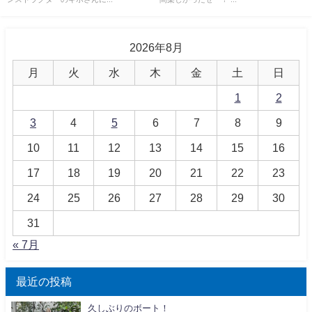
2026年8月
月
火
水
木
金
土
日
1
2
3
4
5
6
7
8
9
10
11
12
13
14
15
16
17
18
19
20
21
22
23
24
25
26
27
28
29
30
31
« 7月
最近の投稿
久しぶりのボート！