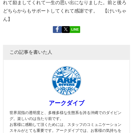
れて励ましてくれて一生の思い出になりました。前と後ろ
どちらからもサポートしてくれて感謝です。 【けいちゃ
ん】
LINE
この記事を書いた人
アークダイブ
世界屈指の透明度と、多種多様な生態系を誇る沖縄でのダイビン
グ。楽しいのは当たり前です。
お客様に感動して頂くためには、スタッフのコミュニケーション
スキルがとても重要です。アークダイブでは、お客様の気持ちを