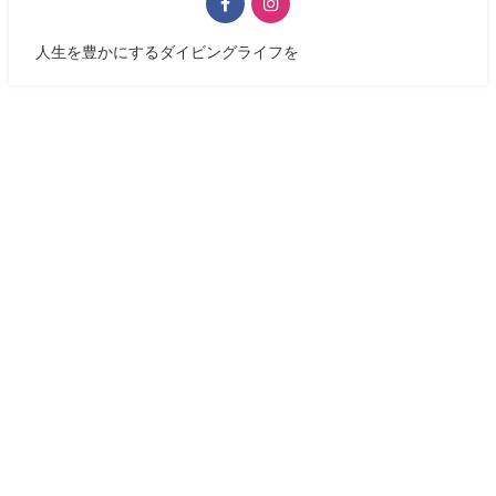
人生を豊かにするダイビングライフを