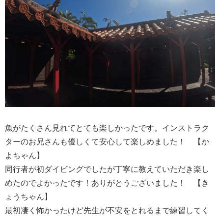
魚がたくさん見れてとても楽しかったです。インストラク
ターのお兄さんも優しくて安心して楽しめました！ 【か
よちゃん】
同行者が初ダイビングでしたが丁寧に教えていただき楽し
めたのでよかったです！ありがとうございました！ 【き
ょうちゃん】
最初凄く怖かったけど先生が不安をとれるまで練習してく