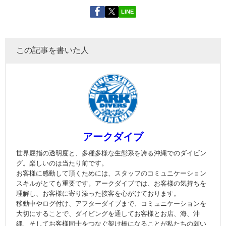
LINE
この記事を書いた人
アークダイブ
世界屈指の透明度と、多種多様な生態系を誇る沖縄でのダイビン
グ。楽しいのは当たり前です。
お客様に感動して頂くためには、スタッフのコミュニケーション
スキルがとても重要です。アークダイブでは、お客様の気持ちを
理解し、お客様に寄り添った接客を心がけております。
移動中やログ付け、アフターダイブまで、コミュニケーションを
大切にすることで、ダイビングを通してお客様とお店、海、沖
縄、そしてお客様同士をつなぐ架け橋になることが私たちの願い