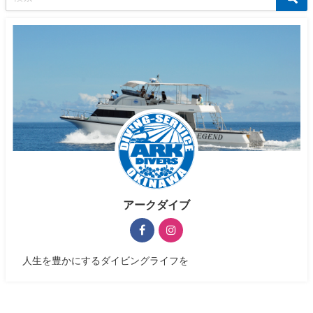
アークダイブ
人生を豊かにするダイビングライフを