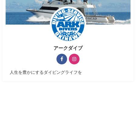
アークダイブ
人生を豊かにするダイビングライフを