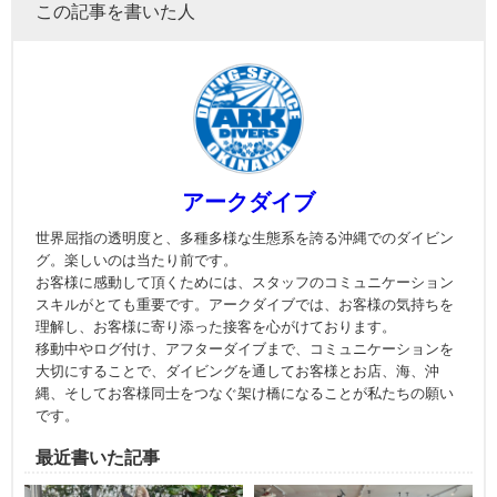
この記事を書いた人
アークダイブ
世界屈指の透明度と、多種多様な生態系を誇る沖縄でのダイビン
グ。楽しいのは当たり前です。
お客様に感動して頂くためには、スタッフのコミュニケーション
スキルがとても重要です。アークダイブでは、お客様の気持ちを
理解し、お客様に寄り添った接客を心がけております。
移動中やログ付け、アフターダイブまで、コミュニケーションを
大切にすることで、ダイビングを通してお客様とお店、海、沖
縄、そしてお客様同士をつなぐ架け橋になることが私たちの願い
です。
最近書いた記事