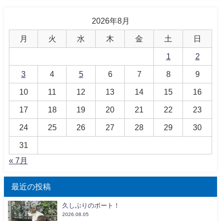
2026年8月
月
火
水
木
金
土
日
1
2
3
4
5
6
7
8
9
10
11
12
13
14
15
16
17
18
19
20
21
22
23
24
25
26
27
28
29
30
31
« 7月
最近の投稿
久しぶりのボート！
2026.08.05