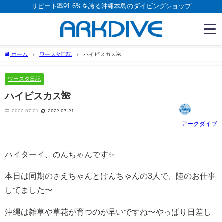
リピート率91.6%を誇る沖縄本島のダイビングショップ
ホーム
ワースタ日記
ハイビスカス🌺
ワースタ日記
ハイビスカス🌺
2022.07.21
2022.07.21
アークダイブ
ハイターイ、のんちゃんです✨
本日は同期のさえちゃんとけんちゃんの3人で、陸のお仕事
してました〜
沖縄は雑草や草花が育つのが早いですね〜やっぱり日差し