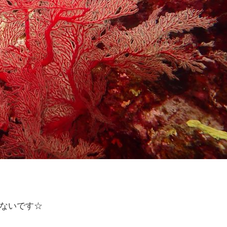
ないです☆