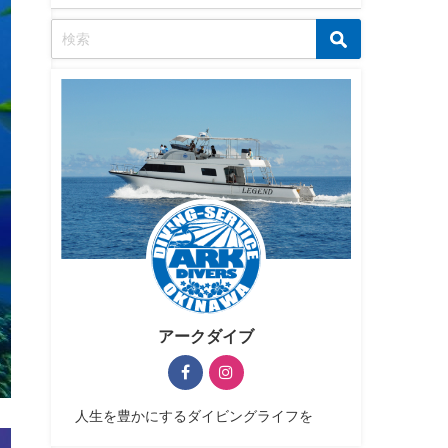
アークダイブ
人生を豊かにするダイビングライフを