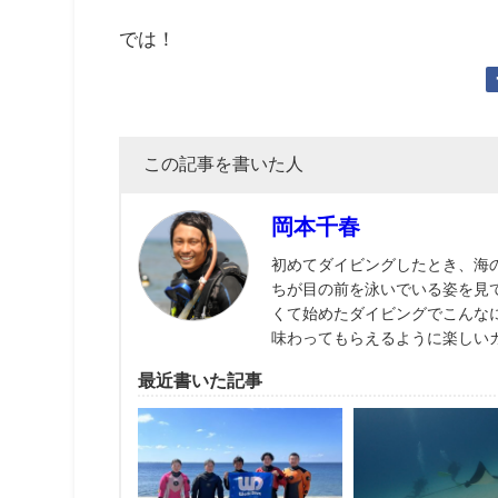
では！
この記事を書いた人
岡本千春
初めてダイビングしたとき、海
ちが目の前を泳いでいる姿を見
くて始めたダイビングでこんな
味わってもらえるように楽しい
最近書いた記事