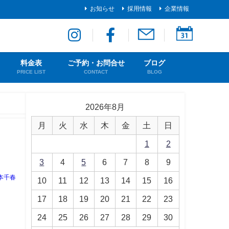
お知らせ
採用情報
企業情報
料金表
ご予約・お問合せ
ブログ
PRICE LIST
CONTACT
BLOG
2026年8月
月
火
水
木
金
土
日
1
2
3
4
5
6
7
8
9
本千春
10
11
12
13
14
15
16
17
18
19
20
21
22
23
24
25
26
27
28
29
30