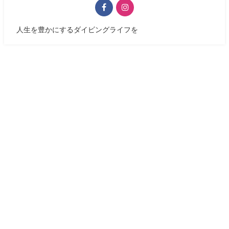
人生を豊かにするダイビングライフを