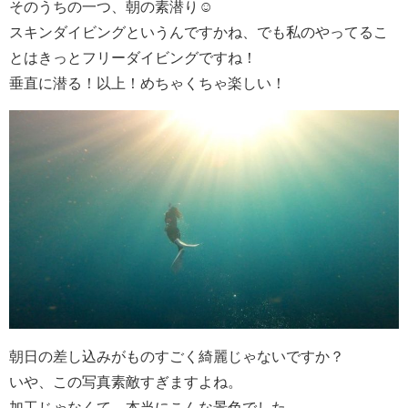
そのうちの一つ、朝の素潜り☺️
スキンダイビングというんですかね、でも私のやってるこ
とはきっとフリーダイビングですね！
垂直に潜る！以上！めちゃくちゃ楽しい！
朝日の差し込みがものすごく綺麗じゃないですか？
いや、この写真素敵すぎますよね。
加工じゃなくて、本当にこんな景色でした