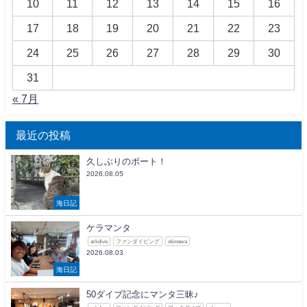
10
11
12
13
14
15
16
17
18
19
20
21
22
23
24
25
26
27
28
29
30
31
« 7月
最近の投稿
久しぶりのボート！
2026.08.05
海日記
ケラマンタ
arkdive
ファンダイビング
okinawa
2026.08.03
海日記
50ダイブ記念にマンタ三昧♪