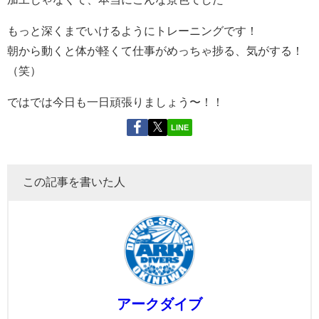
もっと深くまでいけるようにトレーニングです！
朝から動くと体が軽くて仕事がめっちゃ捗る、気がする！
（笑）
ではでは今日も一日頑張りましょう〜！！
LINE
この記事を書いた人
アークダイブ