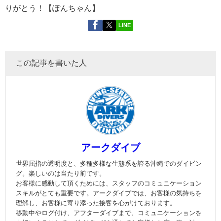
りがとう！【ぽんちゃん】
LINE
この記事を書いた人
アークダイブ
世界屈指の透明度と、多種多様な生態系を誇る沖縄でのダイビン
グ。楽しいのは当たり前です。
お客様に感動して頂くためには、スタッフのコミュニケーション
スキルがとても重要です。アークダイブでは、お客様の気持ちを
理解し、お客様に寄り添った接客を心がけております。
移動中やログ付け、アフターダイブまで、コミュニケーションを