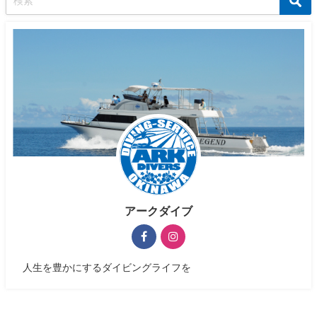
アークダイブ
人生を豊かにするダイビングライフを