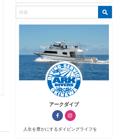
アークダイブ
人生を豊かにするダイビングライフを