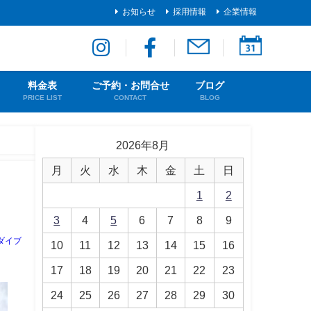
お知らせ
採用情報
企業情報
料金表
ご予約・お問合せ
ブログ
PRICE LIST
CONTACT
BLOG
2026年8月
月
火
水
木
金
土
日
1
2
3
4
5
6
7
8
9
ダイブ
10
11
12
13
14
15
16
17
18
19
20
21
22
23
24
25
26
27
28
29
30