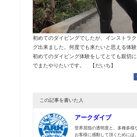
初めてのダイビングでしたが、インストラク
グ出来ました。何度でも来たいと思える体験に
初めてのダイビング体験をしてとても親切に
でまたやりたいです。 【だいち】
この記事を書いた人
アークダイブ
世界屈指の透明度と、多種多様
お客様に感動して頂くためには