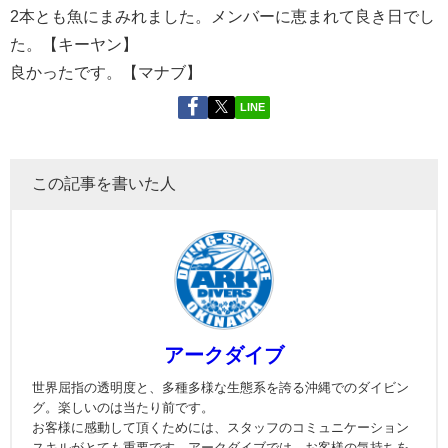
2本とも魚にまみれました。メンバーに恵まれて良き日でし
た。【キーヤン】
良かったです。【マナブ】
LINE
この記事を書いた人
アークダイブ
世界屈指の透明度と、多種多様な生態系を誇る沖縄でのダイビン
グ。楽しいのは当たり前です。
お客様に感動して頂くためには、スタッフのコミュニケーション
スキルがとても重要です。アークダイブでは、お客様の気持ちを