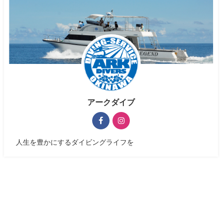
アークダイブ
人生を豊かにするダイビングライフを