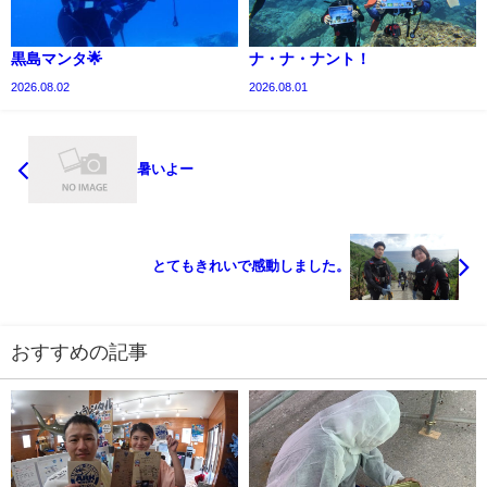
黒島マンタ🌟
ナ・ナ・ナント！
2026.08.02
2026.08.01
暑いよー
とてもきれいで感動しました。
おすすめの記事