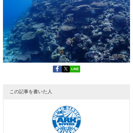
LINE
この記事を書いた人