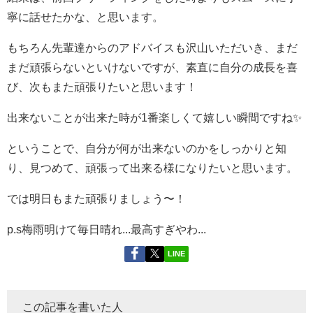
寧に話せたかな、と思います。
もちろん先輩達からのアドバイスも沢山いただいき、まだ
まだ頑張らないといけないですが、素直に自分の成長を喜
び、次もまた頑張りたいと思います！
出来ないことが出来た時が1番楽しくて嬉しい瞬間ですね✨
ということで、自分が何が出来ないのかをしっかりと知
り、見つめて、頑張って出来る様になりたいと思います。
では明日もまた頑張りましょう〜！
p.s梅雨明けて毎日晴れ...最高すぎやわ...
LINE
この記事を書いた人