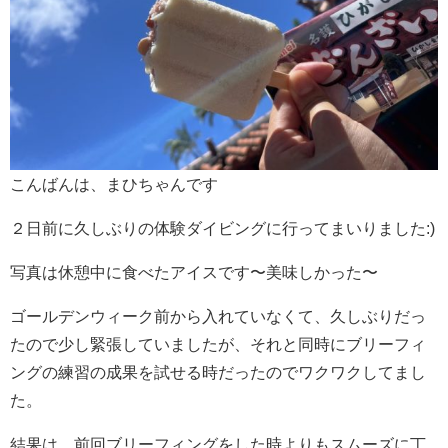
こんばんは、まひちゃんです
２日前に久しぶりの体験ダイビングに行ってまいりました:)
写真は休憩中に食べたアイスです〜美味しかった〜
ゴールデンウィーク前から入れていなくて、久しぶりだっ
たので少し緊張していましたが、それと同時にブリーフィ
ングの練習の成果を試せる時だったのでワクワクしてまし
た。
結果は、前回ブリーフィングをした時よりもスムーズに丁