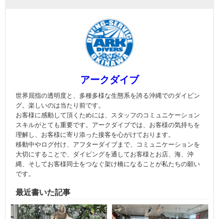
アークダイブ
世界屈指の透明度と、多種多様な生態系を誇る沖縄でのダイビン
グ。楽しいのは当たり前です。
お客様に感動して頂くためには、スタッフのコミュニケーション
スキルがとても重要です。アークダイブでは、お客様の気持ちを
理解し、お客様に寄り添った接客を心がけております。
移動中やログ付け、アフターダイブまで、コミュニケーションを
大切にすることで、ダイビングを通してお客様とお店、海、沖
縄、そしてお客様同士をつなぐ架け橋になることが私たちの願い
です。
最近書いた記事