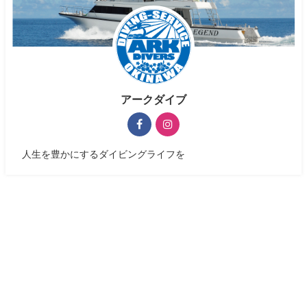
アークダイブ
人生を豊かにするダイビングライフを