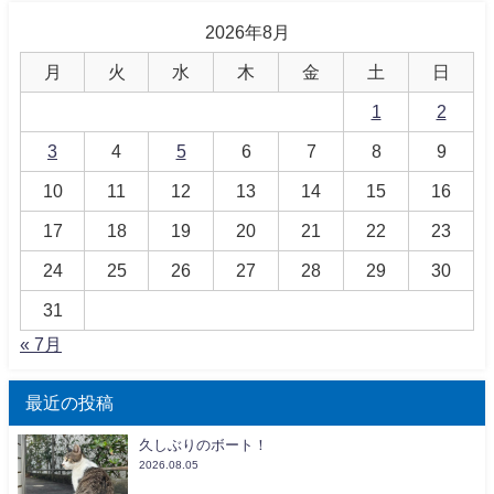
2026年8月
月
火
水
木
金
土
日
1
2
3
4
5
6
7
8
9
10
11
12
13
14
15
16
17
18
19
20
21
22
23
24
25
26
27
28
29
30
31
« 7月
最近の投稿
久しぶりのボート！
2026.08.05