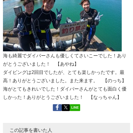
海も綺麗でダイバーさんも優しくてさいこーでした！あり
がとうございました！ 【あやね】
ダイビングは2回目でしたが、とても楽しかったです。最
高！ありがとうございました。また来ます。 【のっち】
海がとてもきれいでした！ダイバーさんがとても面白く優
しかった！ありがとうございました！ 【なっちゃん】
LINE
この記事を書いた人