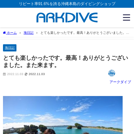
リピート率91.6%を誇る沖縄本島のダイビングショップ
ホーム
海日記
とても楽しかったです。最高！ありがとうございました。ま
た来ます。
海日記
とても楽しかったです。最高！ありがとうござい
ました。また来ます。
2022.11.03
2022.11.03
アークダイブ