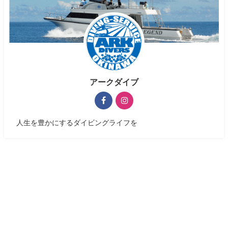
アークダイブ
人生を豊かにするダイビングライフを