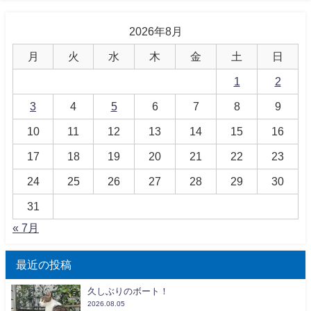
2026年8月
月
火
水
木
金
土
日
1
2
3
4
5
6
7
8
9
10
11
12
13
14
15
16
17
18
19
20
21
22
23
24
25
26
27
28
29
30
31
« 7月
最近の投稿
久しぶりのボート！
2026.08.05