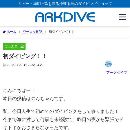
リピート率91.6%を誇る沖縄本島のダイビングショップ
ホーム
ワースタ日記
初ダイビング！！
ワースタ日記
初ダイビング！！
2022.04.23
2022.04.23
アークダイブ
こんにちはー！
本日の投稿はのんちゃんです。
私、今日人生で初めてのダイビングをして参りました！
今まで海に対して何事も未経験で、昨日の夜から緊張でド
キドキがおさまらなかったです。