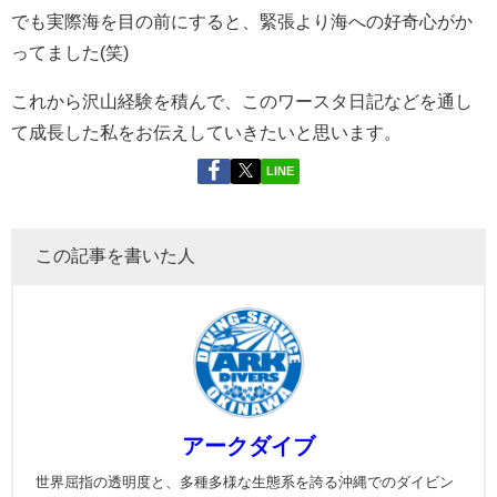
でも実際海を目の前にすると、緊張より海への好奇心がか
ってました(笑)
これから沢山経験を積んで、このワースタ日記などを通し
て成長した私をお伝えしていきたいと思います。
LINE
この記事を書いた人
アークダイブ
世界屈指の透明度と、多種多様な生態系を誇る沖縄でのダイビン