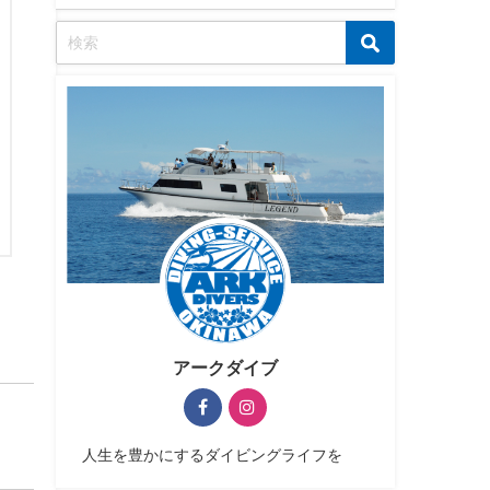
アークダイブ
人生を豊かにするダイビングライフを