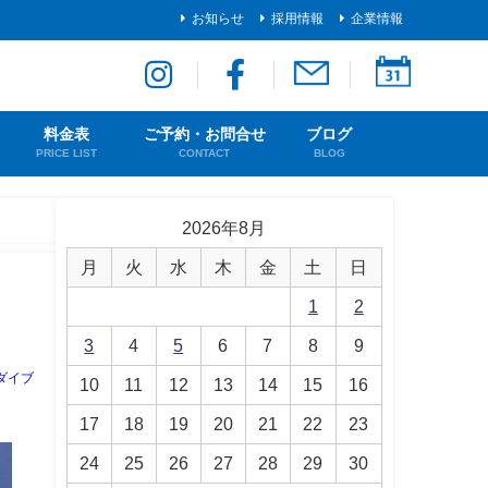
お知らせ
採用情報
企業情報
料金表
ご予約・お問合せ
ブログ
PRICE LIST
CONTACT
BLOG
2026年8月
月
火
水
木
金
土
日
1
2
3
4
5
6
7
8
9
ダイブ
10
11
12
13
14
15
16
17
18
19
20
21
22
23
24
25
26
27
28
29
30