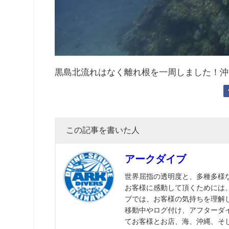
黒島北流れはなく離れ根を一周しました！沖
この記事を書いた人
アークダイブ
世界屈指の透明度と、多種多様
お客様に感動して頂くためには
ブでは、お客様の気持ちを理解
移動中やログ付け、アフターダ
てお客様とお店、海、沖縄、そ