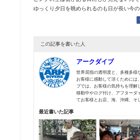
ゆっくり夕日を眺められるのも日が長い今の
この記事を書いた人
アークダイブ
世界屈指の透明度と、多種多様
お客様に感動して頂くためには
ブでは、お客様の気持ちを理解
移動中やログ付け、アフターダ
てお客様とお店、海、沖縄、そ
最近書いた記事