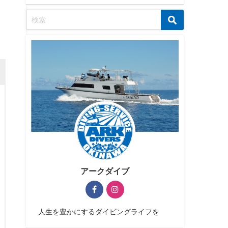
アークダイブ
人生を豊かにするダイビングライフを