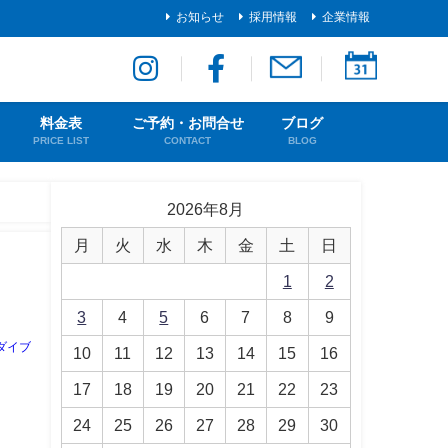
お知らせ
採用情報
企業情報
料金表
ご予約・お問合せ
ブログ
PRICE LIST
CONTACT
BLOG
2026年8月
月
火
水
木
金
土
日
1
2
3
4
5
6
7
8
9
ダイブ
10
11
12
13
14
15
16
17
18
19
20
21
22
23
24
25
26
27
28
29
30