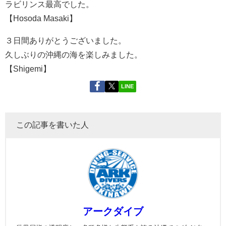
ラビリンス最高でした。
【Hosoda Masaki】
３日間ありがとうございました。
久しぶりの沖縄の海を楽しみました。
【Shigemi】
LINE
この記事を書いた人
アークダイブ