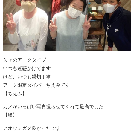
久々のアークダイブ
いつも迷惑かけてます
けど、いつも親切丁寧
アーク限定ダイバーちえみです
【ちえみ】
カメがいっぱい写真撮らせてくれて最高でした。
【峰】
アオウミガメ良かったです！