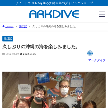
リピート率91.6%を誇る沖縄本島のダイビングショップ
ホーム
海日記
久しぶりの沖縄の海を楽しみました。
海日記
久しぶりの沖縄の海を楽しみました。
2022.04.19
2022.04.20
アークダイブ