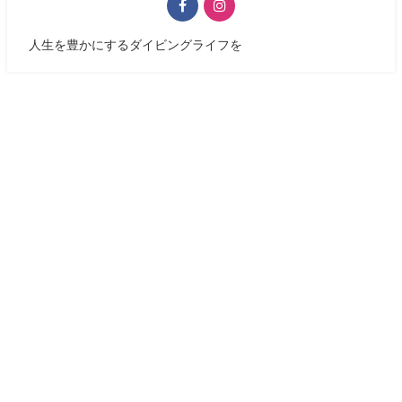
人生を豊かにするダイビングライフを