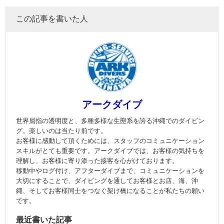
この記事を書いた人
アークダイブ
世界屈指の透明度と、多種多様な生態系を誇る沖縄でのダイビン
グ。楽しいのは当たり前です。
お客様に感動して頂くためには、スタッフのコミュニケーション
スキルがとても重要です。アークダイブでは、お客様の気持ちを
理解し、お客様に寄り添った接客を心がけております。
移動中やログ付け、アフターダイブまで、コミュニケーションを
大切にすることで、ダイビングを通してお客様とお店、海、沖
縄、そしてお客様同士をつなぐ架け橋になることが私たちの願い
です。
最近書いた記事