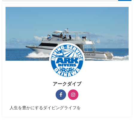
アークダイブ
人生を豊かにするダイビングライフを