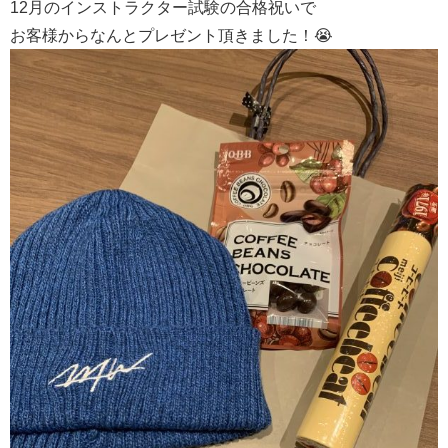
12月のインストラクター試験の合格祝いで
お客様からなんとプレゼント頂きました！😭