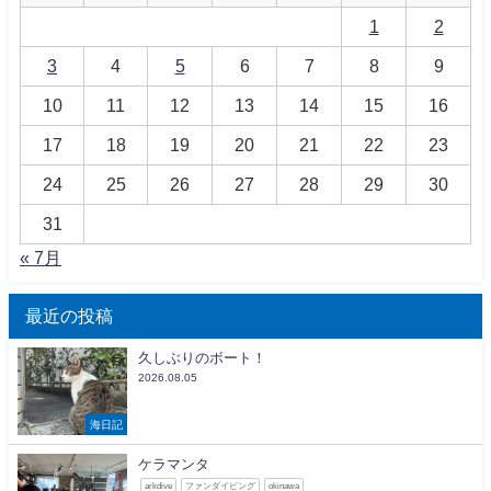
1
2
3
4
5
6
7
8
9
10
11
12
13
14
15
16
17
18
19
20
21
22
23
24
25
26
27
28
29
30
31
« 7月
最近の投稿
久しぶりのボート！
2026.08.05
海日記
ケラマンタ
arkdive
ファンダイビング
okinawa