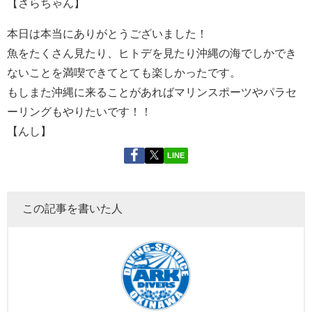
【さらちゃん】
本日は本当にありがとうございました！
魚をたくさん見たり、ヒトデを見たり沖縄の海でしかでき
ないことを満喫できてとても楽しかったです。
もしまた沖縄に来ることがあればマリンスポーツやパラセ
ーリングもやりたいです！！
【んし】
LINE
この記事を書いた人