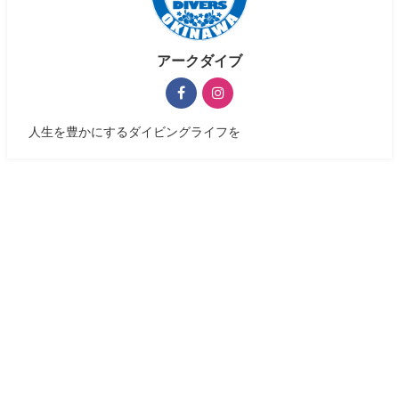
アークダイブ
人生を豊かにするダイビングライフを