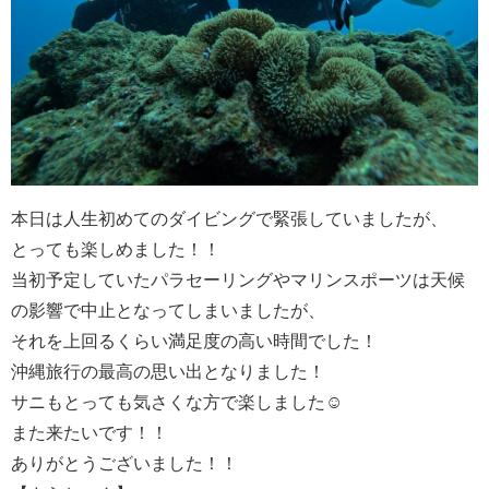
本日は人生初めてのダイビングで緊張していましたが、
とっても楽しめました！！
当初予定していたパラセーリングやマリンスポーツは天候
の影響で中止となってしまいましたが、
それを上回るくらい満足度の高い時間でした！
沖縄旅行の最高の思い出となりました！
サニもとっても気さくな方で楽しました☺
また来たいです！！
ありがとうございました！！