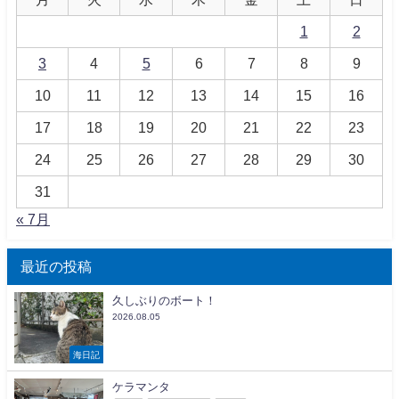
1
2
3
4
5
6
7
8
9
10
11
12
13
14
15
16
17
18
19
20
21
22
23
24
25
26
27
28
29
30
31
« 7月
最近の投稿
久しぶりのボート！
2026.08.05
海日記
ケラマンタ