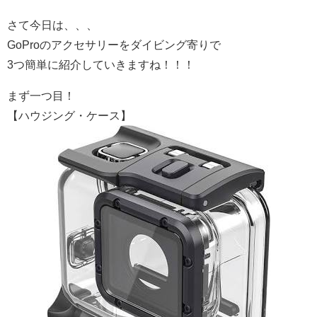
さて今日は、、、
GoProのアクセサリーをダイビング寄りで
3つ簡単に紹介していきますね！！！
まず一つ目！
【ハウジング・ケース】