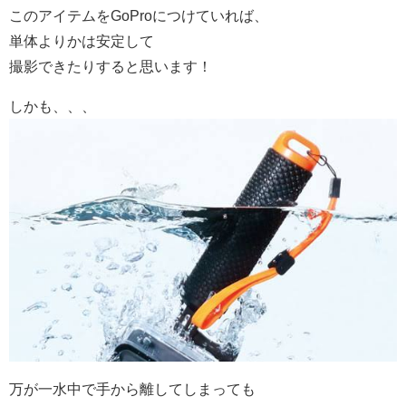
このアイテムをGoProにつけていれば、
単体よりかは安定して
撮影できたりすると思います！
しかも、、、
万が一水中で手から離してしまっても