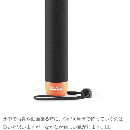
水中で写真や動画撮る時に、GoPro単体で持っていくのは
良いと思いますが、なかなか難しい気がします…🙇‍♂️