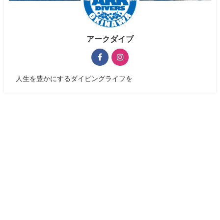
アークダイブ
人生を豊かにするダイビングライフを