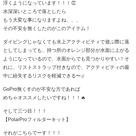
浮くようになっています！！！👏
水深深いところで落としたら
もう大変な事になりますよね、、、
その不安を無くしたのがこのアイテム！
ダイビングじゃなくても水上アクティビティで遊ぶ際に落
としてしまっても、持つ所のオレンジ部分が水面に上がる
ようになっているので、水面からでも見つかりやすい！そ
れに、リストストラップ付きなので、アクティビティの最
中に紛失するリスクを軽減できる〜♫
GoPro無くすのが不安な方であれば
めちゃオススメしたいですね！！！🔥
そして三つ目！！！
【PolarProフィルターキット】
それがこちらでーす！！！