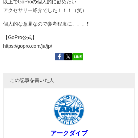
以上でGoProの個人的に勧めたい
アクセサリー紹介でした！！！（笑）
個人的な意見なので参考程度に、、、❗️
【GoPro公式】
https://gopro.com/ja/jp/
LINE
この記事を書いた人
アークダイブ